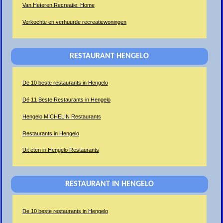
Van Heteren Recreatie: Home
Verkochte en verhuurde recreatiewoningen
RESTAURANT HENGELO
De 10 beste restaurants in Hengelo
Dé 11 Beste Restaurants in Hengelo
Hengelo MICHELIN Restaurants
Restaurants in Hengelo
Uit eten in Hengelo Restaurants
RESTAURANT IN HENGELO
De 10 beste restaurants in Hengelo