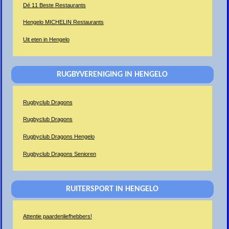
Dé 11 Beste Restaurants
Hengelo MICHELIN Restaurants
Uit eten in Hengelo
RUGBYVERENIGING IN HENGELO
Rugbyclub Dragons
Rugbyclub Dragons
Rugbyclub Dragons Hengelo
Rugbyclub Dragons Senioren
RUITERSPORT IN HENGELO
Attentie paardenliefhebbers!